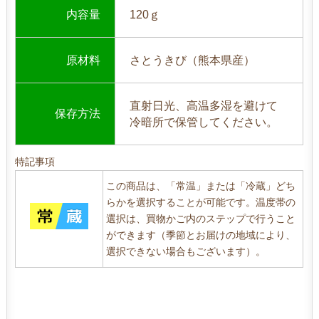
内容量
120ｇ
原材料
さとうきび（熊本県産）
直射日光、高温多湿を避けて
保存方法
冷暗所で保管してください。
特記事項
この商品は、「常温」または「冷蔵」どち
らかを選択することが可能です。温度帯の
選択は、買物かご内のステップで行うこと
ができます（季節とお届けの地域により、
選択できない場合もございます）。