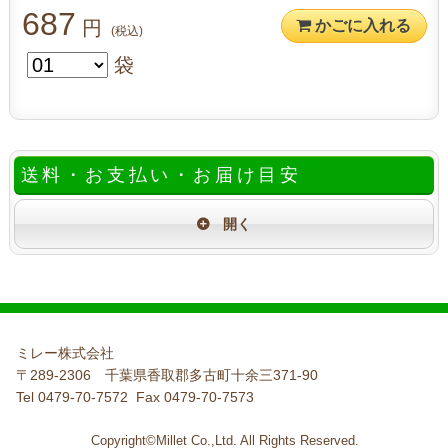
687
円
かごに入れる
(税込)
袋
送料・お支払い・お届け目安
ミレー株式会社
〒289-2306 千葉県香取郡多古町十余三371-90
Tel 0479-70-7572 Fax 0479-70-7573
Copyright©Millet Co.,Ltd. All Rights Reserved.