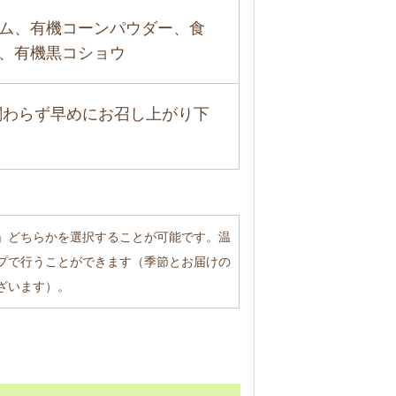
ム、有機コーンパウダー、食
、有機黒コショウ
関わらず早めにお召し上がり下
」どちらかを選択することが可能です。温
プで行うことができます（季節とお届けの
ざいます）。