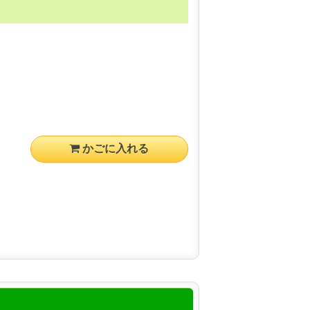
かごに入れる