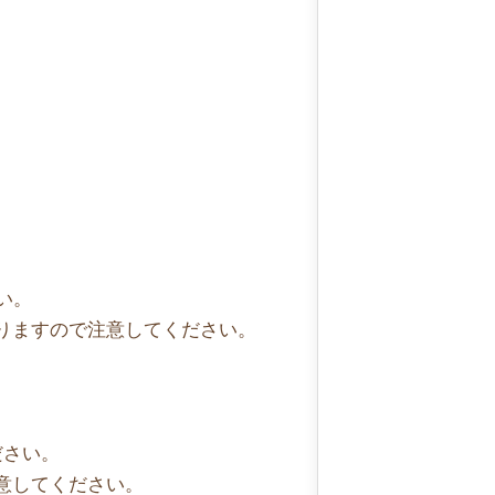
い。
りますので注意してください。
ださい。
意してください。