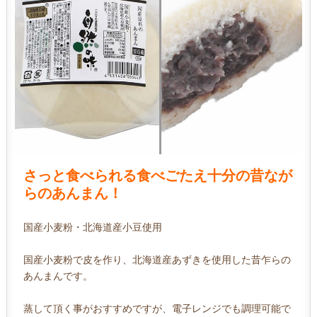
さっと食べられる食べごたえ十分の昔なが
らのあんまん！
国産小麦粉・北海道産小豆使用
国産小麦粉で皮を作り、北海道産あずきを使用した昔乍らの
あんまんです。
蒸して頂く事がおすすめですが、電子レンジでも調理可能で