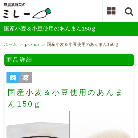
国産小麦＆小豆使用のあんまん150ｇ
ホーム
＞
pick up
＞ 国産小麦＆小豆使用のあんまん150ｇ
商品詳細
国産小麦＆小豆使用のあんま
ん150ｇ