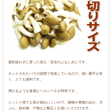
薬剤使わずに育った安心・安全のぶなしめじです。
カットされたバラの状態で包装しているので、使い勝手が良
く、とても便利です。
弾けるような食感とヘルシーさが特長です。
じっくり煮ても形が崩れにくいので、鍋物や煮物のほか、天
ぷら、炒め物、汁物など幅広くお使いいただけます。