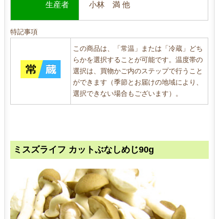
生産者
小林 満 他
特記事項
この商品は、「常温」または「冷蔵」どち
らかを選択することが可能です。温度帯の
選択は、買物かご内のステップで行うこと
ができます（季節とお届けの地域により、
選択できない場合もございます）。
ミスズライフ カットぶなしめじ90g