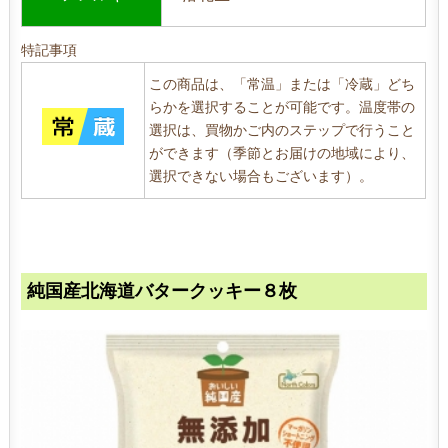
特記事項
この商品は、「常温」または「冷蔵」どち
らかを選択することが可能です。温度帯の
選択は、買物かご内のステップで行うこと
ができます（季節とお届けの地域により、
選択できない場合もございます）。
純国産北海道バタークッキー８枚