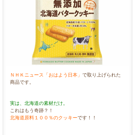
ＮＨＫニュース「おはよう日本」
で取り上げられた
商品です。
実は、北海道の素材だけ。
これはもう奇跡？！
北海道原料１００％のクッキー
です！！