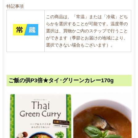
特記事項
この商品は、「常温」または「冷蔵」どち
らかを選択することが可能です。温度帯の
選択は、買物かご内のステップで行うこと
ができます（季節とお届けの地域により、
選択できない場合もございます）。
ご飯の供P3倍★タイ･グリーンカレー170g