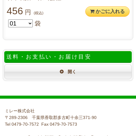
456
円
かごに入れる
(税込)
袋
送料・お支払い・お届け目安
ミレー株式会社
〒289-2306 千葉県香取郡多古町十余三371-90
Tel 0479-70-7572 Fax 0479-70-7573