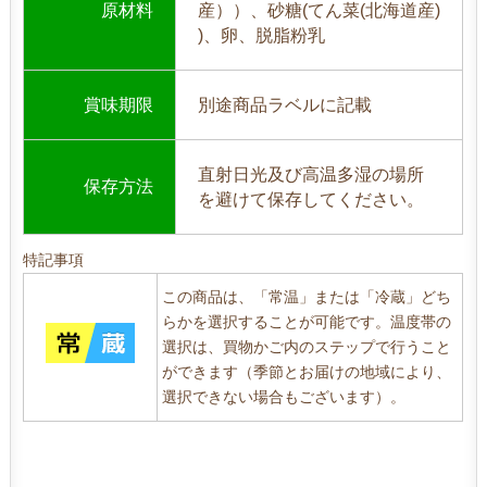
原材料
産））、砂糖(てん菜(北海道産)
)、卵、脱脂粉乳
賞味期限
別途商品ラベルに記載
直射日光及び高温多湿の場所
保存方法
を避けて保存してください。
特記事項
この商品は、「常温」または「冷蔵」どち
らかを選択することが可能です。温度帯の
選択は、買物かご内のステップで行うこと
ができます（季節とお届けの地域により、
選択できない場合もございます）。