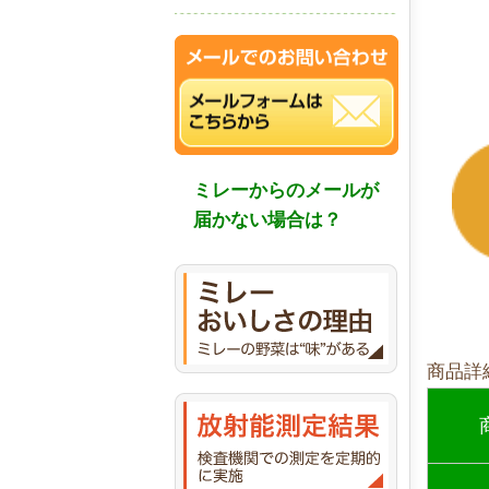
ミレーからのメールが
届かない場合は？
商品詳