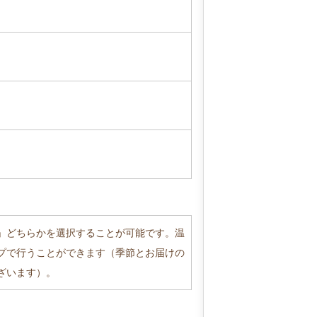
」どちらかを選択することが可能です。温
プで行うことができます（季節とお届けの
ざいます）。