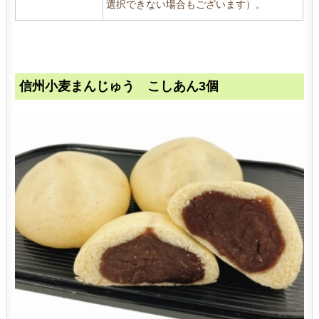
選択できない場合もございます）。
信州小麦まんじゅう こしあん3個