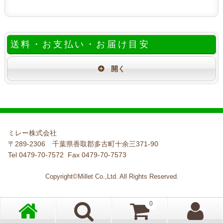
送料・お支払い・お届け目安
ミレー株式会社
〒289-2306 千葉県香取郡多古町十余三371-90
Tel 0479-70-7572 Fax 0479-70-7573
Copyright©Millet Co.,Ltd. All Rights Reserved.
0