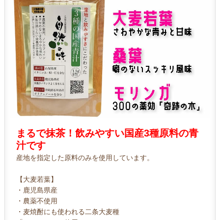
まるで抹茶！飲みやすい国産3種原料の青
汁です
産地を指定した原料のみを使用しています。
【大麦若葉】
・鹿児島県産
・農薬不使用
・麦焼酎にも使われる二条大麦種