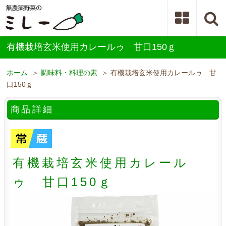
有機栽培玄米使用カレールゥ 甘口150ｇ
ホーム
＞
調味料・料理の素
＞ 有機栽培玄米使用カレールゥ 甘
口150ｇ
商品詳細
有機栽培玄米使用カレール
ゥ 甘口150ｇ