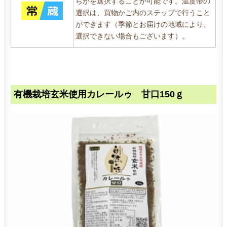
らかを選択することが可能です。温度帯の
選択は、買物かご内のステップで行うこと
ができます（季節とお届けの地域により、
選択できない場合もございます）。
有機栽培玄米使用カレールゥ 甘口150ｇ