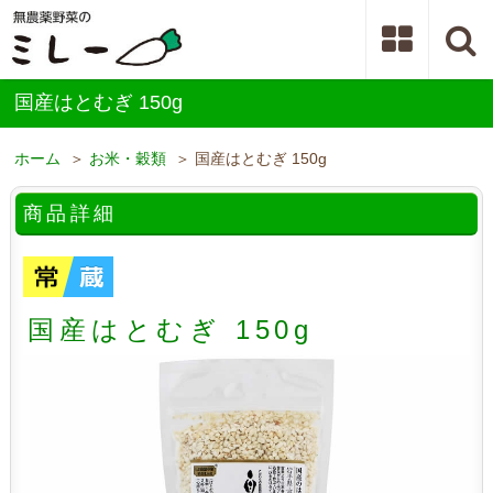
国産はとむぎ 150g
ホーム
＞
お米・穀類
＞ 国産はとむぎ 150g
商品詳細
国産はとむぎ 150g