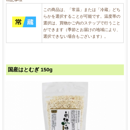
この商品は、「常温」または「冷蔵」どち
らかを選択することが可能です。温度帯の
選択は、買物かご内のステップで行うこと
ができます（季節とお届けの地域により、
選択できない場合もございます）。
国産はとむぎ 150g