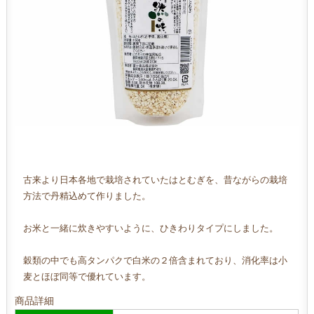
古来より日本各地で栽培されていたはとむぎを、昔ながらの栽培
方法で丹精込めて作りました。
お米と一緒に炊きやすいように、ひきわりタイプにしました。
穀類の中でも高タンパクで白米の２倍含まれており、消化率は小
麦とほぼ同等で優れています。
商品詳細