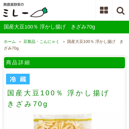
国産大豆100％ 浮かし揚げ きざみ70g
ホーム
＞
豆製品・こんにゃく
＞ 国産大豆100％ 浮かし揚げ き
ざみ70g
商品詳細
国産大豆100％ 浮かし揚げ
きざみ70g