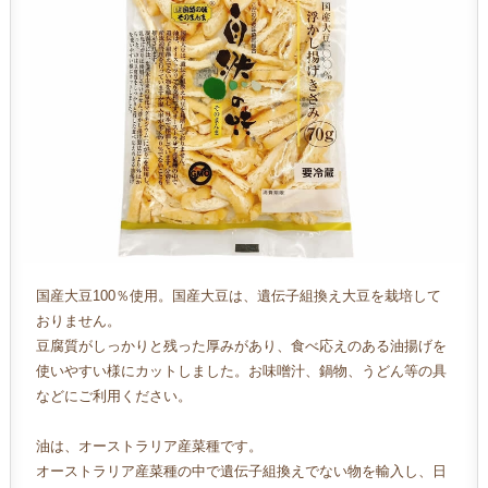
国産大豆100％使用。国産大豆は、遺伝子組換え大豆を栽培して
おりません。
豆腐質がしっかりと残った厚みがあり、食べ応えのある油揚げを
使いやすい様にカットしました。お味噌汁、鍋物、うどん等の具
などにご利用ください。
油は、オーストラリア産菜種です。
オーストラリア産菜種の中で遺伝子組換えでない物を輸入し、日