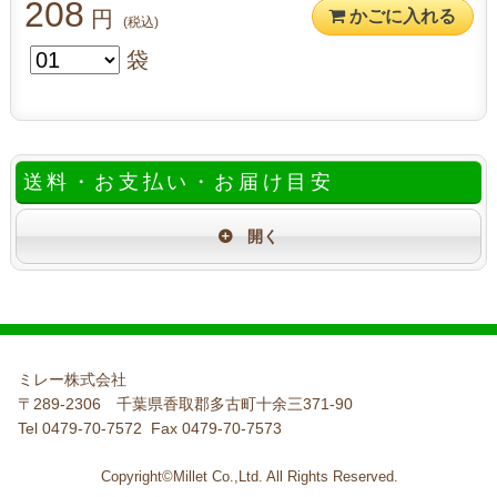
208
円
かごに入れる
(税込)
袋
送料・お支払い・お届け目安
ミレー株式会社
〒289-2306 千葉県香取郡多古町十余三371-90
Tel 0479-70-7572 Fax 0479-70-7573
Copyright©Millet Co.,Ltd. All Rights Reserved.