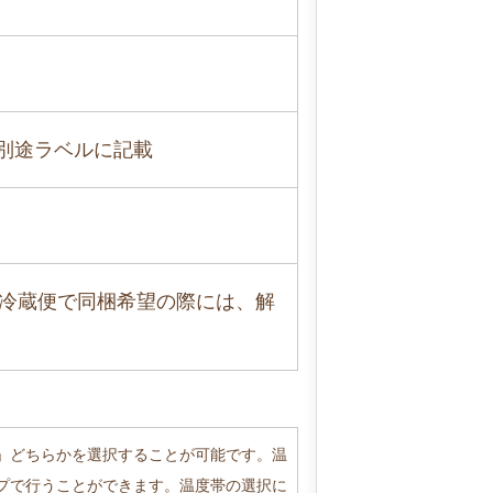
】別途ラベルに記載
冷蔵便で同梱希望の際には、解
」どちらかを選択することが可能です。温
プで行うことができます。温度帯の選択に