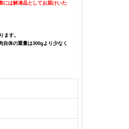
際には解凍品としてお届けいた
ります。
自体の重量は300gより少なく