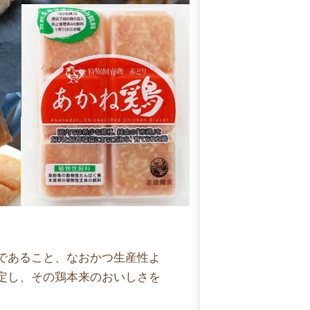
であること、なおかつ生産性よ
定し、その鶏本来のおいしさを