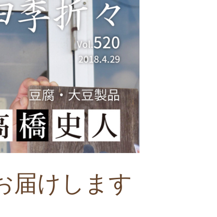
お届けします