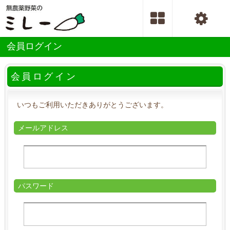
会員ログイン
会員ログイン
いつもご利用いただきありがとうございます。
メールアドレス
パスワード