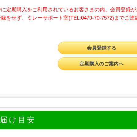
でに定期購入をご利用されているお客さまの内、会員登録が
録をせず、ミレーサポート室(TEL:0479-70-7572)までご
会員登録する
定期購入のご案内へ
お届け目安