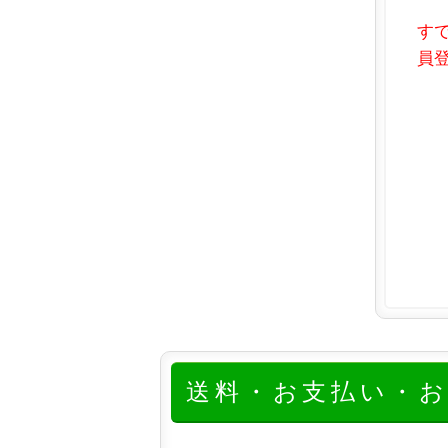
す
員登
送料・お支払い・