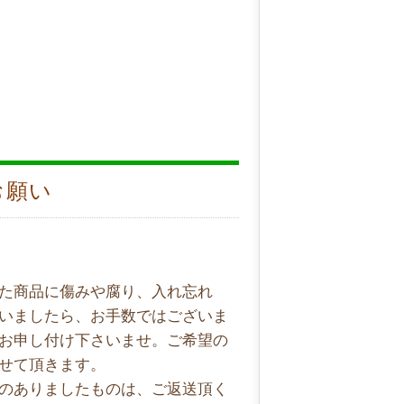
お願い
た商品に傷みや腐り、入れ忘れ
いましたら、お手数ではございま
お申し付け下さいませ。ご希望の
せて頂きます。
のありましたものは、ご返送頂く