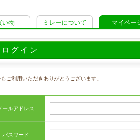
買い物
ミレーについて
マイペー
員ログイン
つもご利用いただきありがとうございます。
メールアドレス
パスワード