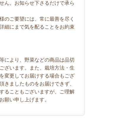
せん。お知らせ下さるだけで承ら
様のご要望には、常に最善を尽く
詳細にまで気を配ることをお約束
等により、野菜などの商品は品切
ございます。また、栽培方法・生
を変更してお届けする場合もござ
頂きましたものをお届けできず、
することもございますが、ご理解
お願い申し上げます。