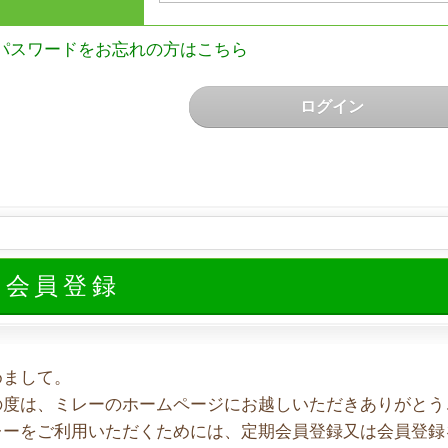
パスワードをお忘れの方はこちら
ログイン
規会員登録
めまして。
の度は、ミレーのホームページにお越しいただきありがとう
レーをご利用いただくためには、定期会員登録又は会員登録