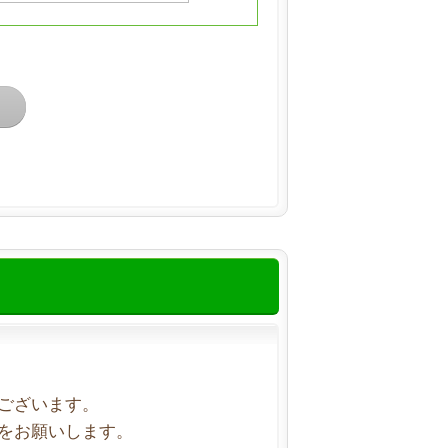
ございます。
をお願いします。