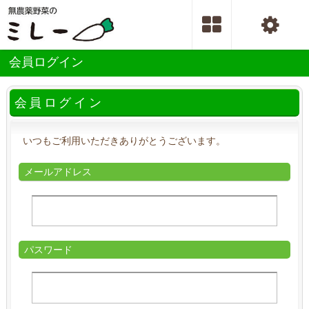
会員ログイン
会員ログイン
いつもご利用いただきありがとうございます。
メールアドレス
パスワード