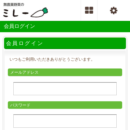
会員ログイン
会員ログイン
いつもご利用いただきありがとうございます。
メールアドレス
パスワード