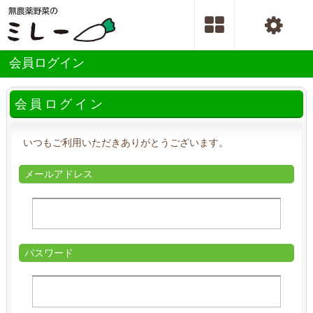
会員ログイン
会員ログイン
いつもご利用いただきありがとうございます。
メールアドレス
パスワード