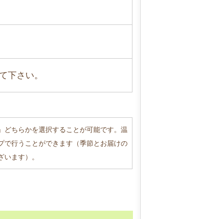
て下さい。
」どちらかを選択することが可能です。温
プで行うことができます（季節とお届けの
ざいます）。