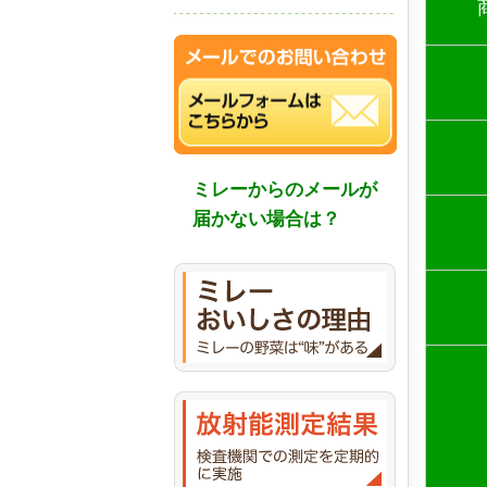
ミレーからのメールが
届かない場合は？