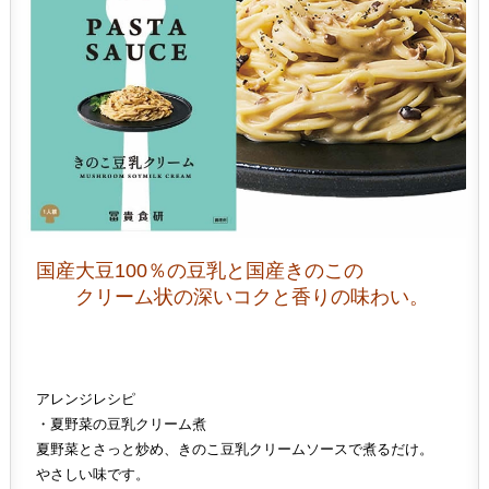
国産大豆100％の豆乳と国産きのこの
クリーム状の深いコクと香りの味わい。
アレンジレシピ
・夏野菜の豆乳クリーム煮
夏野菜とさっと炒め、きのこ豆乳クリームソースで煮るだけ。
やさしい味です。