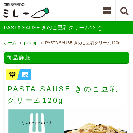
PASTA SAUSE きのこ豆乳クリーム120g
ホーム
＞
pick up
＞ PASTA SAUSE きのこ豆乳クリーム120g
商品詳細
PASTA SAUSE きのこ豆乳
クリーム120g