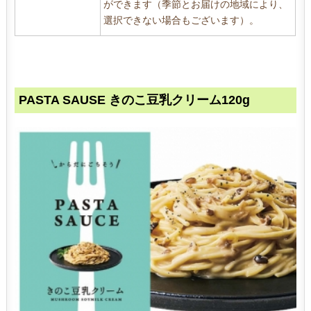
ができます（季節とお届けの地域により、
選択できない場合もございます）。
PASTA SAUSE きのこ豆乳クリーム120g