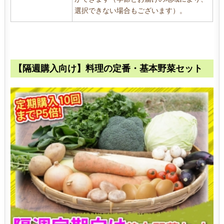
選択できない場合もございます）。
【隔週購入向け】料理の定番・基本野菜セット