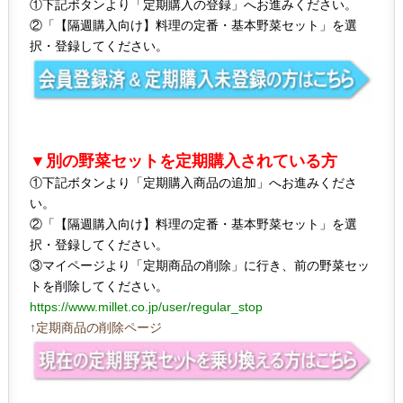
①下記ボタンより「定期購入の登録」へお進みください。
②「【隔週購入向け】料理の定番・基本野菜セット」を選
択・登録してください。
▼別の野菜セットを定期購入されている方
①下記ボタンより「定期購入商品の追加」へお進みくださ
い。
②「【隔週購入向け】料理の定番・基本野菜セット」を選
択・登録してください。
③マイページより「定期商品の削除」に行き、前の野菜セッ
トを削除してください。
https://www.millet.co.jp/user/regular_stop
↑定期商品の削除ページ