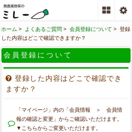
ホーム
>
よくあるご質問
>
会員登録について
> 登録
した内容はどこで確認できますか？
会員登録について
登録した内容はどこで確認でき
ますか？
「マイページ」内の「会員情報 ＞ 会員情
報の確認と変更」からご確認いただけます。
▼こちらからご変更いただけます。