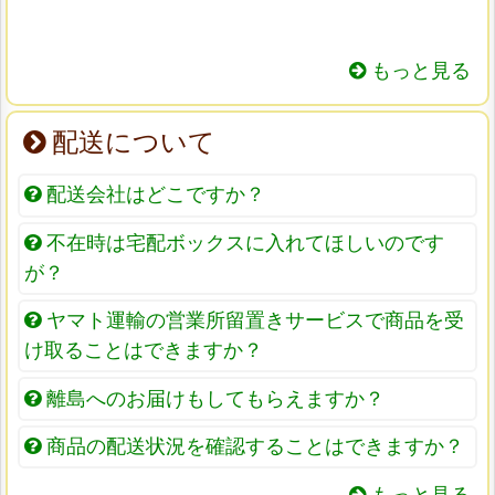
もっと見る
配送について
配送会社はどこですか？
不在時は宅配ボックスに入れてほしいのです
が？
ヤマト運輸の営業所留置きサービスで商品を受
け取ることはできますか？
離島へのお届けもしてもらえますか？
商品の配送状況を確認することはできますか？