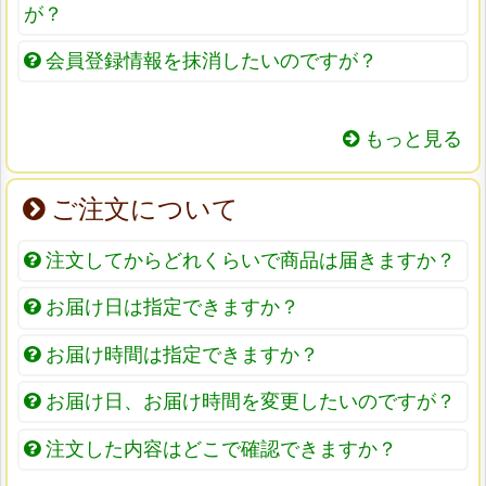
が？
会員登録情報を抹消したいのですが？
もっと見る
ご注文について
注文してからどれくらいで商品は届きますか？
お届け日は指定できますか？
お届け時間は指定できますか？
お届け日、お届け時間を変更したいのですが？
注文した内容はどこで確認できますか？