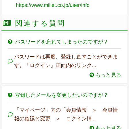
https://www.millet.co.jp/user/info
関連する質問
パスワードを忘れてしまったのですが？
パスワードは再度、登録し直すことができま
す。「ログイン」画面内のリンク...
もっと見る
登録したメールを変更したいのですが？
「マイページ」内の「会員情報 ＞ 会員情
報の確認と変更 ＞ ログイン情...
もっと見る