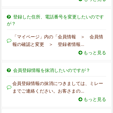
登録した住所、電話番号を変更したいのです
が？
「マイページ」内の「会員情報 ＞ 会員情
報の確認と変更 ＞ 登録者情報...
もっと見る
会員登録情報を抹消したいのですが？
会員登録情報の抹消につきましては、ミレー
までご連絡ください。お客さまの...
もっと見る