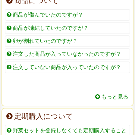
商品について
商品が傷んでいたのですが？
商品が凍結していたのですが？
卵が割れていたのですが？
注文した商品が入っていなかったのですが？
注文していない商品が入っていたのですが？
もっと見る
定期購入について
野菜セットを登録しなくても定期購入すること