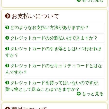
もっと見る
お支払いについて
どのようなお支払い方法がありますか？
クレジットカードの分割払いはできますか？
クレジットカードの引き落としはいつ行われま
すか？
クレジットカードのセキュリティコードとはな
んですか？
クレジットカードを持ってはいないのですが、
贈り物として送ることはできますか？
もっと見る