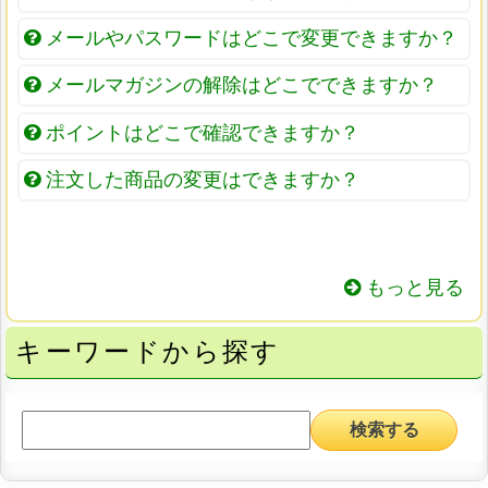
メールやパスワードはどこで変更できますか？
メールマガジンの解除はどこでできますか？
ポイントはどこで確認できますか？
注文した商品の変更はできますか？
もっと見る
キーワードから探す