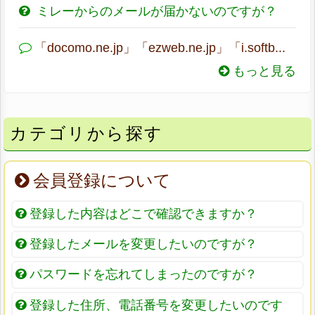
ミレーからのメールが届かないのですが？
「docomo.ne.jp」「ezweb.ne.jp」「i.softb...
もっと見る
カテゴリから探す
会員登録について
登録した内容はどこで確認できますか？
登録したメールを変更したいのですが？
パスワードを忘れてしまったのですが？
登録した住所、電話番号を変更したいのです