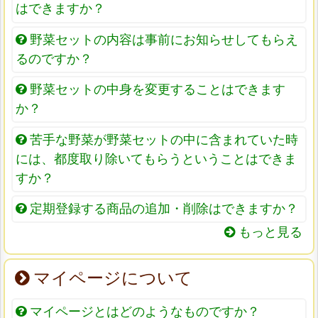
はできますか？
野菜セットの内容は事前にお知らせしてもらえ
るのですか？
野菜セットの中身を変更することはできます
か？
苦手な野菜が野菜セットの中に含まれていた時
には、都度取り除いてもらうということはできま
すか？
定期登録する商品の追加・削除はできますか？
もっと見る
マイページについて
マイページとはどのようなものですか？