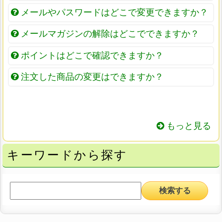
メールやパスワードはどこで変更できますか？
メールマガジンの解除はどこでできますか？
ポイントはどこで確認できますか？
注文した商品の変更はできますか？
もっと見る
キーワードから探す