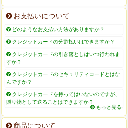
お支払いについて
どのようなお支払い方法がありますか？
クレジットカードの分割払いはできますか？
クレジットカードの引き落としはいつ行われま
すか？
クレジットカードのセキュリティコードとはな
んですか？
クレジットカードを持ってはいないのですが、
贈り物として送ることはできますか？
もっと見る
商品について