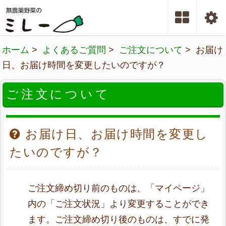
ホーム
>
よくあるご質問
>
ご注文について
> お届け
日、お届け時間を変更したいのですが？
ご注文について
お届け日、お届け時間を変更し
たいのですが？
ご注文締め切り前のものは、「マイページ」
内の「ご注文状況」より変更することができ
ます。ご注文締め切り後のものは、すでに発