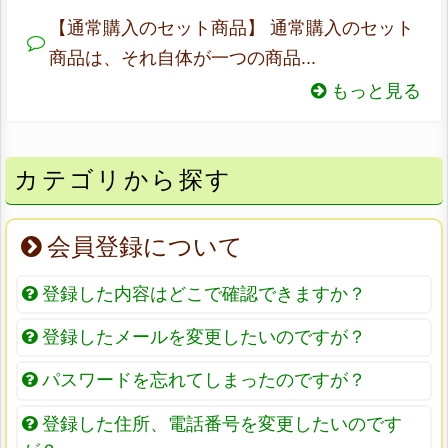
【通常購入のセット商品】 通常購入のセット
商品は、それ自体が一つの商品...
もっと見る
カテゴリから探す
会員登録について
登録した内容はどこで確認できますか？
登録したメールを変更したいのですが？
パスワードを忘れてしまったのですが？
登録した住所、電話番号を変更したいのです