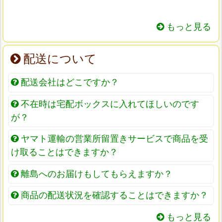
もっと見る
配送について
配送会社はどこですか？
不在時は宅配ボックスに入れてほしいのです
が？
ヤマト運輸の営業所留置きサービスで商品を受
け取ることはできますか？
離島へのお届けもしてもらえますか？
商品の配送状況を確認することはできますか？
もっと見る