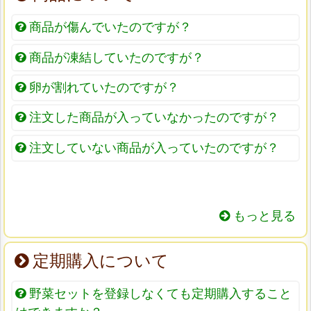
商品が傷んでいたのですが？
商品が凍結していたのですが？
卵が割れていたのですが？
注文した商品が入っていなかったのですが？
注文していない商品が入っていたのですが？
もっと見る
定期購入について
野菜セットを登録しなくても定期購入すること