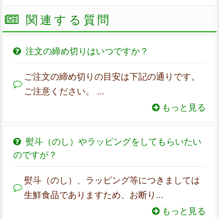
関連する質問
注文の締め切りはいつですか？
ご注文の締め切りの目安は下記の通りです。
ご注意ください。 ...
もっと見る
熨斗（のし）やラッピングをしてもらいたい
のですが？
熨斗（のし）、ラッピング等につきましては
生鮮食品でありますため、お断り...
もっと見る