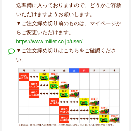
送準備に入っておりますので、どうかご容赦
いただけますようお願いします。
▼ご注文締め切り前のものは、マイページか
らご変更いただけます。
https://www.millet.co.jp/user/
▼ご注文締め切りはこちらをご確認くださ
い。