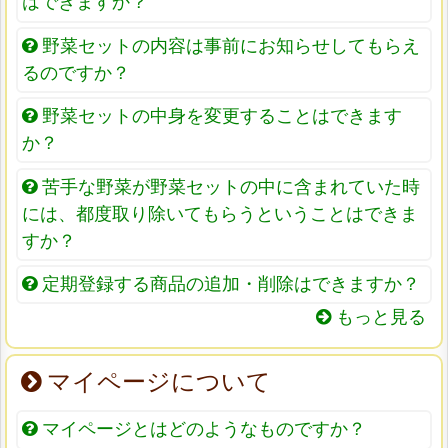
はできますか？
野菜セットの内容は事前にお知らせしてもらえ
るのですか？
野菜セットの中身を変更することはできます
か？
苦手な野菜が野菜セットの中に含まれていた時
には、都度取り除いてもらうということはできま
すか？
定期登録する商品の追加・削除はできますか？
もっと見る
マイページについて
マイページとはどのようなものですか？