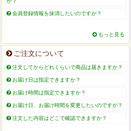
が？
会員登録情報を抹消したいのですが？
もっと見る
ご注文について
注文してからどれくらいで商品は届きますか？
お届け日は指定できますか？
お届け時間は指定できますか？
お届け日、お届け時間を変更したいのですが？
注文した内容はどこで確認できますか？