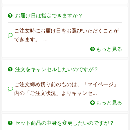
お届け日は指定できますか？
ご注文時にお届け日をお選びいただくことが
できます。 ...
もっと見る
注文をキャンセルしたいのですが？
ご注文締め切り前のものは、「マイページ」
内の「ご注文状況」よりキャンセ...
もっと見る
セット商品の中身を変更したいのですが？