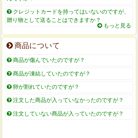
クレジットカードを持ってはいないのですが、
贈り物として送ることはできますか？
もっと見る
商品について
商品が傷んでいたのですが？
商品が凍結していたのですが？
卵が割れていたのですが？
注文した商品が入っていなかったのですが？
注文していない商品が入っていたのですが？