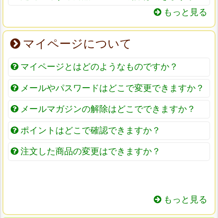
もっと見る
マイページについて
マイページとはどのようなものですか？
メールやパスワードはどこで変更できますか？
メールマガジンの解除はどこでできますか？
ポイントはどこで確認できますか？
注文した商品の変更はできますか？
もっと見る