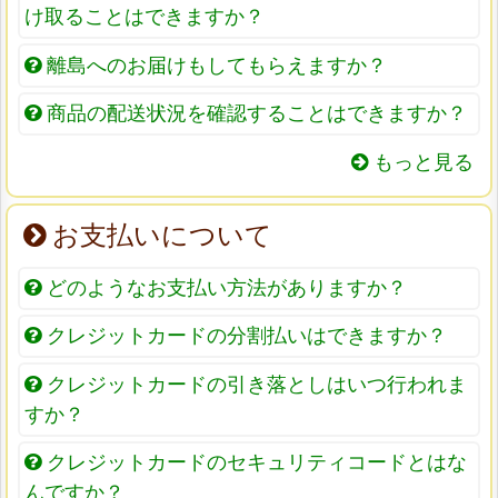
け取ることはできますか？
離島へのお届けもしてもらえますか？
商品の配送状況を確認することはできますか？
もっと見る
お支払いについて
どのようなお支払い方法がありますか？
クレジットカードの分割払いはできますか？
クレジットカードの引き落としはいつ行われま
すか？
クレジットカードのセキュリティコードとはな
んですか？