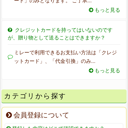
ード」のみとなります。 ご了承...
もっと見る
クレジットカードを持ってはいないのです
が、贈り物として送ることはできますか？
ミレーで利用できるお支払い方法は「クレジ
ットカード」、「代金引換」のみ...
もっと見る
カテゴリから探す
会員登録について