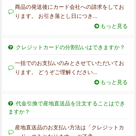
商品の発送後にカード会社への請求をしてお
ります。 お引き落とし日につき...
もっと見る
クレジットカードの分割払いはできますか？
一括でのお支払いのみとさせていただいてお
ります。 どうぞご理解ください...
もっと見る
代金引換で産地直送品を注文することはでき
ますか？
産地直送品のお支払い方法は「クレジットカ