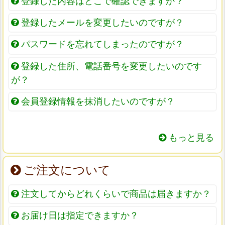
登録した内容はどこで確認できますか？
登録したメールを変更したいのですが？
パスワードを忘れてしまったのですが？
登録した住所、電話番号を変更したいのです
が？
会員登録情報を抹消したいのですが？
もっと見る
ご注文について
注文してからどれくらいで商品は届きますか？
お届け日は指定できますか？