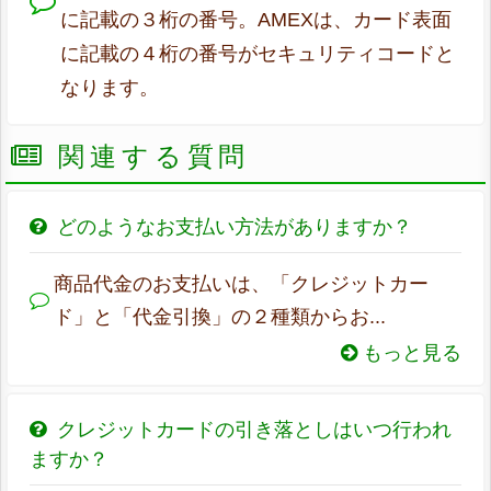
に記載の３桁の番号。AMEXは、カード表面
に記載の４桁の番号がセキュリティコードと
なります。
関連する質問
どのようなお支払い方法がありますか？
商品代金のお支払いは、「クレジットカー
ド」と「代金引換」の２種類からお...
もっと見る
クレジットカードの引き落としはいつ行われ
ますか？