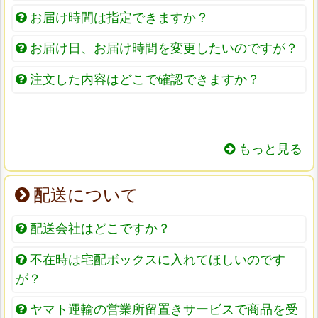
お届け時間は指定できますか？
お届け日、お届け時間を変更したいのですが？
注文した内容はどこで確認できますか？
もっと見る
配送について
配送会社はどこですか？
不在時は宅配ボックスに入れてほしいのです
が？
ヤマト運輸の営業所留置きサービスで商品を受