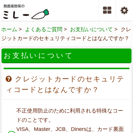
ホーム
>
よくあるご質問
>
お支払いについて
> クレ
ジットカードのセキュリティコードとはなんですか？
お支払いについて
クレジットカードのセキュリテ
ィコードとはなんですか？
不正使用防止のために利用される特殊なコー
ドのことです。
VISA、Master、JCB、Dinersは、カード裏面