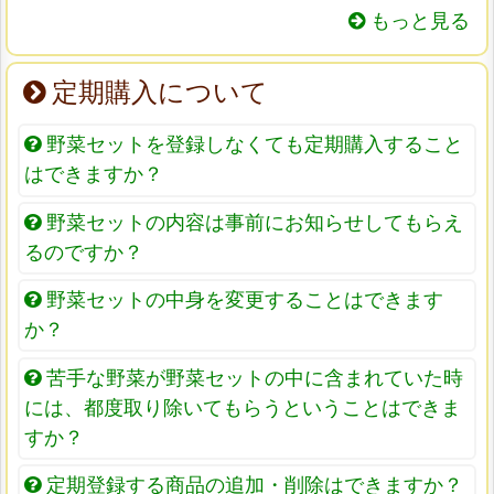
もっと見る
定期購入について
野菜セットを登録しなくても定期購入すること
はできますか？
野菜セットの内容は事前にお知らせしてもらえ
るのですか？
野菜セットの中身を変更することはできます
か？
苦手な野菜が野菜セットの中に含まれていた時
には、都度取り除いてもらうということはできま
すか？
定期登録する商品の追加・削除はできますか？