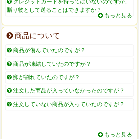
クレジットカードを持ってはいないのですが、
贈り物として送ることはできますか？
もっと見る
商品について
商品が傷んでいたのですが？
商品が凍結していたのですが？
卵が割れていたのですが？
注文した商品が入っていなかったのですが？
注文していない商品が入っていたのですが？
もっと見る