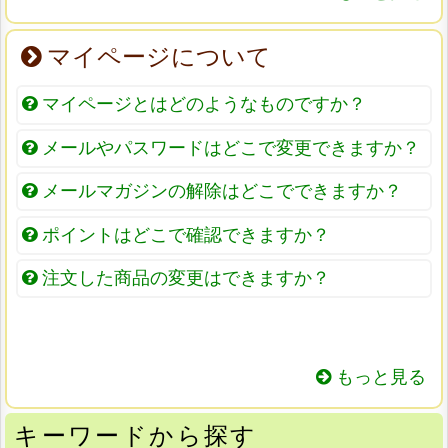
マイページについて
マイページとはどのようなものですか？
メールやパスワードはどこで変更できますか？
メールマガジンの解除はどこでできますか？
ポイントはどこで確認できますか？
注文した商品の変更はできますか？
もっと見る
キーワードから探す