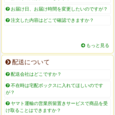
お届け日、お届け時間を変更したいのですが？
注文した内容はどこで確認できますか？
もっと見る
配送について
配送会社はどこですか？
不在時は宅配ボックスに入れてほしいのです
が？
ヤマト運輸の営業所留置きサービスで商品を受
け取ることはできますか？