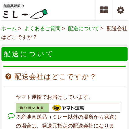
ホーム
>
よくあるご質問
>
配送について
> 配送会社
はどこですか？
配送について
配送会社はどこですか？
ヤマト運輸でお届けしています。
※産地直送品（ミレー以外の場所から発送）
の場合は、発送元指定の配送会社になりま