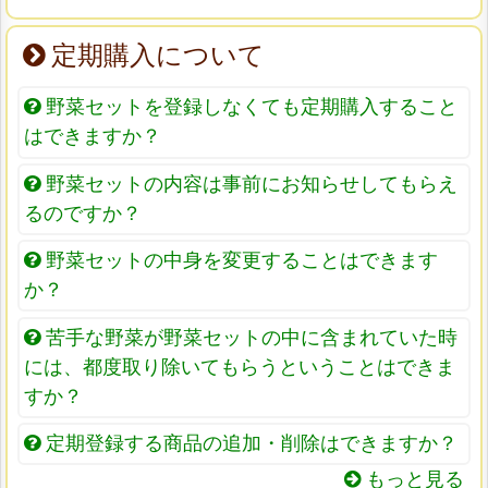
定期購入について
野菜セットを登録しなくても定期購入すること
はできますか？
野菜セットの内容は事前にお知らせしてもらえ
るのですか？
野菜セットの中身を変更することはできます
か？
苦手な野菜が野菜セットの中に含まれていた時
には、都度取り除いてもらうということはできま
すか？
定期登録する商品の追加・削除はできますか？
もっと見る