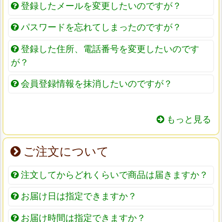
登録したメールを変更したいのですが？
パスワードを忘れてしまったのですが？
登録した住所、電話番号を変更したいのです
が？
会員登録情報を抹消したいのですが？
もっと見る
ご注文について
注文してからどれくらいで商品は届きますか？
お届け日は指定できますか？
お届け時間は指定できますか？