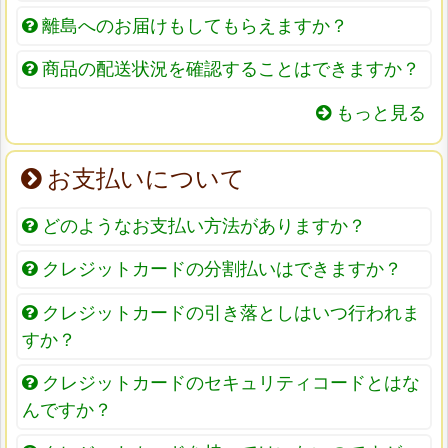
離島へのお届けもしてもらえますか？
商品の配送状況を確認することはできますか？
もっと見る
お支払いについて
どのようなお支払い方法がありますか？
クレジットカードの分割払いはできますか？
クレジットカードの引き落としはいつ行われま
すか？
クレジットカードのセキュリティコードとはな
んですか？