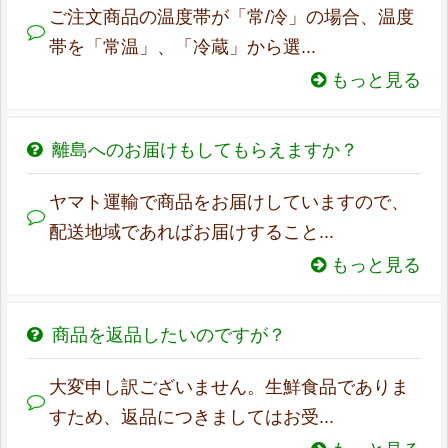
ご注文商品の温度帯が「常/冷」の場合、温度
帯を「常温」、「冷蔵」から選...
もっと見る
離島へのお届けもしてもらえますか？
ヤマト運輸で商品をお届けしていますので、
配送地域であればお届けすること...
もっと見る
商品を返品したいのですが？
大変申し訳ございません。生鮮食品でありま
すため、返品につきましてはお受...