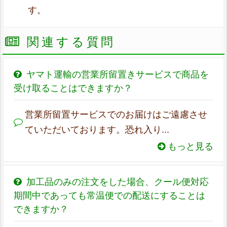
す。
関連する質問
ヤマト運輸の営業所留置きサービスで商品を
受け取ることはできますか？
営業所留置サービスでのお届けはご遠慮させ
ていただいております。恐れ入り...
もっと見る
加工品のみの注文をした場合、クール便対応
期間中であっても常温便での配送にすることは
できますか？