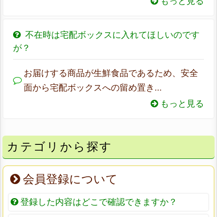
もっと見る
不在時は宅配ボックスに入れてほしいのです
が？
お届けする商品が生鮮食品であるため、安全
面から宅配ボックスへの留め置き...
もっと見る
カテゴリから探す
会員登録について
登録した内容はどこで確認できますか？