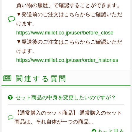
買い物の履歴」で確認することができます。
▼発送前のご注文はこちらからご確認いただ
けます。
https://www.millet.co.jp/user/before_close
▼発送後のご注文はこちらからご確認いただ
けます。
https://www.millet.co.jp/user/order_histories
関連する質問
セット商品の中身を変更したいのですが？
【通常購入のセット商品】 通常購入のセット
商品は、それ自体が一つの商品...
もっと見る