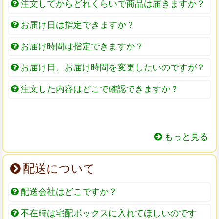
注文してからどれくらいで商品は届きますか？
お届け日は指定できますか？
お届け時間は指定できますか？
お届け日、お届け時間を変更したいのですが？
注文した内容はどこで確認できますか？
もっと見る
配送について
配送会社はどこですか？
不在時は宅配ボックスに入れてほしいのです