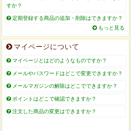
すか？
定期登録する商品の追加・削除はできますか？
もっと見る
マイページについて
マイページとはどのようなものですか？
メールやパスワードはどこで変更できますか？
メールマガジンの解除はどこでできますか？
ポイントはどこで確認できますか？
注文した商品の変更はできますか？