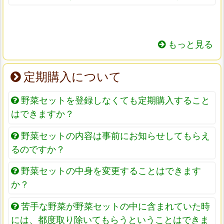
もっと見る
定期購入について
野菜セットを登録しなくても定期購入すること
はできますか？
野菜セットの内容は事前にお知らせしてもらえ
るのですか？
野菜セットの中身を変更することはできます
か？
苦手な野菜が野菜セットの中に含まれていた時
には、都度取り除いてもらうということはできま