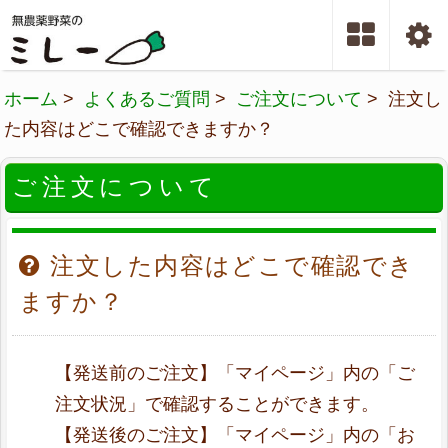
ホーム
>
よくあるご質問
>
ご注文について
> 注文し
た内容はどこで確認できますか？
ご注文について
注文した内容はどこで確認でき
ますか？
【発送前のご注文】「マイページ」内の「ご
注文状況」で確認することができます。
【発送後のご注文】「マイページ」内の「お