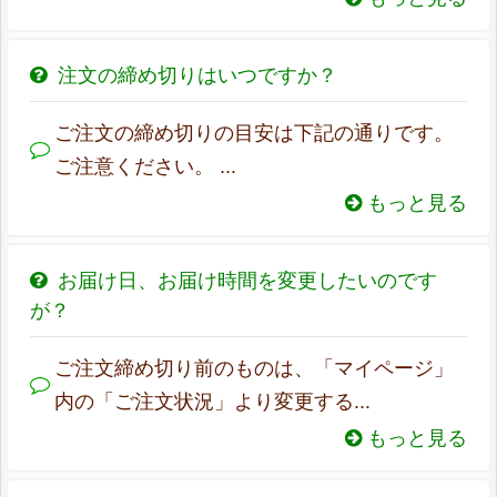
注文の締め切りはいつですか？
ご注文の締め切りの目安は下記の通りです。
ご注意ください。 ...
もっと見る
お届け日、お届け時間を変更したいのです
が？
ご注文締め切り前のものは、「マイページ」
内の「ご注文状況」より変更する...
もっと見る