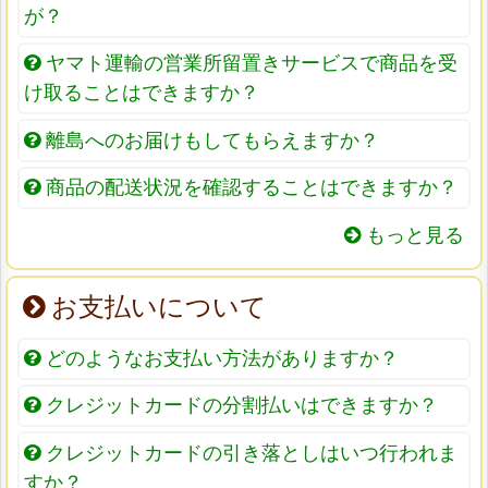
が？
ヤマト運輸の営業所留置きサービスで商品を受
け取ることはできますか？
離島へのお届けもしてもらえますか？
商品の配送状況を確認することはできますか？
もっと見る
お支払いについて
どのようなお支払い方法がありますか？
クレジットカードの分割払いはできますか？
クレジットカードの引き落としはいつ行われま
すか？