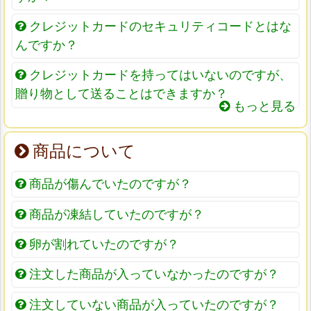
クレジットカードのセキュリティコードとはな
んですか？
クレジットカードを持ってはいないのですが、
贈り物として送ることはできますか？
もっと見る
商品について
商品が傷んでいたのですが？
商品が凍結していたのですが？
卵が割れていたのですが？
注文した商品が入っていなかったのですが？
注文していない商品が入っていたのですが？