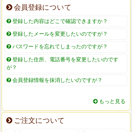
会員登録について
登録した内容はどこで確認できますか？
登録したメールを変更したいのですが？
パスワードを忘れてしまったのですが？
登録した住所、電話番号を変更したいのです
が？
会員登録情報を抹消したいのですが？
もっと見る
ご注文について