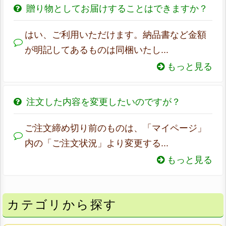
贈り物としてお届けすることはできますか？
はい、ご利用いただけます。納品書など金額
が明記してあるものは同梱いたし...
もっと見る
注文した内容を変更したいのですが？
ご注文締め切り前のものは、「マイページ」
内の「ご注文状況」より変更する...
もっと見る
カテゴリから探す