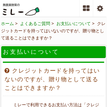
ホーム
>
よくあるご質問
>
お支払いについて
> クレ
ジットカードを持ってはいないのですが、贈り物とし
て送ることはできますか？
お支払いについて
クレジットカードを持ってはい
ないのですが、贈り物として送る
ことはできますか？
ミレーで利用できるお支払い方法は「クレジ