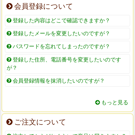
会員登録について
登録した内容はどこで確認できますか？
登録したメールを変更したいのですが？
パスワードを忘れてしまったのですが？
登録した住所、電話番号を変更したいのです
が？
会員登録情報を抹消したいのですが？
もっと見る
ご注文について