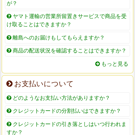
が？
ヤマト運輸の営業所留置きサービスで商品を受
け取ることはできますか？
離島へのお届けもしてもらえますか？
商品の配送状況を確認することはできますか？
もっと見る
お支払いについて
どのようなお支払い方法がありますか？
クレジットカードの分割払いはできますか？
クレジットカードの引き落としはいつ行われま
すか？