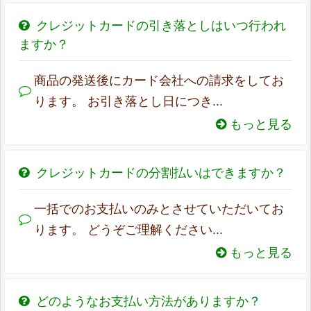
クレジットカードの引き落としはいつ行われ
ますか？
商品の発送後にカード会社への請求をしてお
ります。 お引き落とし日につき...
もっと見る
クレジットカードの分割払いはできますか？
一括でのお支払いのみとさせていただいてお
ります。 どうぞご理解ください...
もっと見る
どのようなお支払い方法がありますか？