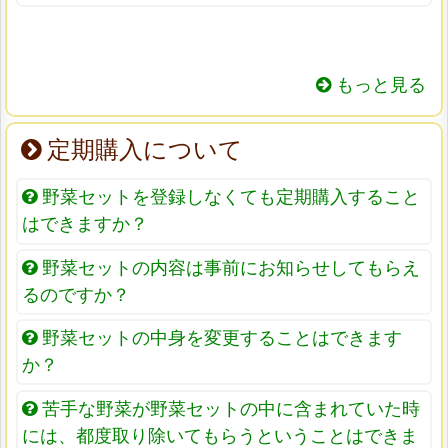
もっと見る
定期購入について
野菜セットを登録しなくても定期購入すること
はできますか？
野菜セットの内容は事前にお知らせしてもらえ
るのですか？
野菜セットの中身を変更することはできます
か？
苦手な野菜が野菜セットの中に含まれていた時
には、都度取り除いてもらうということはできま