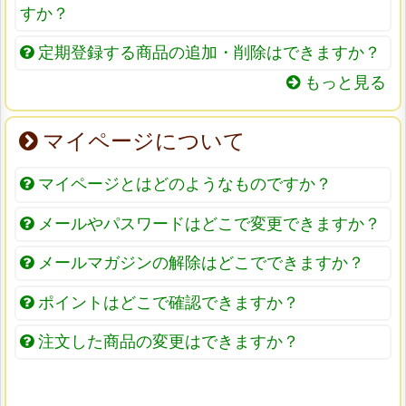
すか？
定期登録する商品の追加・削除はできますか？
もっと見る
マイページについて
マイページとはどのようなものですか？
メールやパスワードはどこで変更できますか？
メールマガジンの解除はどこでできますか？
ポイントはどこで確認できますか？
注文した商品の変更はできますか？