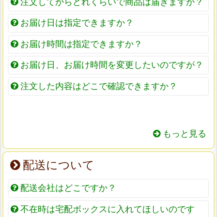
注文してからどれくらいで商品は届きますか？
お届け日は指定できますか？
お届け時間は指定できますか？
お届け日、お届け時間を変更したいのですが？
注文した内容はどこで確認できますか？
もっと見る
配送について
配送会社はどこですか？
不在時は宅配ボックスに入れてほしいのです