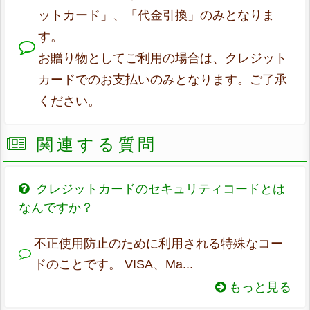
ットカード」、「代金引換」のみとなりま
す。
お贈り物としてご利用の場合は、クレジット
カードでのお支払いのみとなります。ご了承
ください。
関連する質問
クレジットカードのセキュリティコードとは
なんですか？
不正使用防止のために利用される特殊なコー
ドのことです。 VISA、Ma...
もっと見る