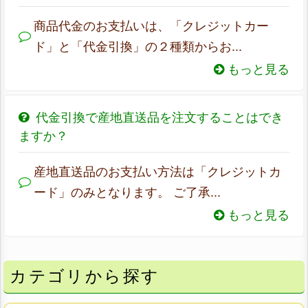
商品代金のお支払いは、「クレジットカー
ド」と「代金引換」の２種類からお...
もっと見る
代金引換で産地直送品を注文することはでき
ますか？
産地直送品のお支払い方法は「クレジットカ
ード」のみとなります。 ご了承...
もっと見る
カテゴリから探す