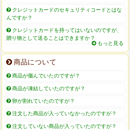
クレジットカードのセキュリティコードとはな
んですか？
クレジットカードを持ってはいないのですが、
贈り物として送ることはできますか？
もっと見る
商品について
商品が傷んでいたのですが？
商品が凍結していたのですが？
卵が割れていたのですが？
注文した商品が入っていなかったのですが？
注文していない商品が入っていたのですが？