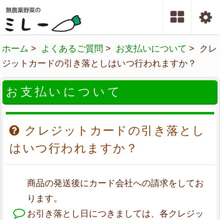
ホーム
>
よくあるご質問
>
お支払いについて
> クレ
ジットカードの引き落としはいつ行われますか？
お支払いについて
クレジットカードの引き落とし
はいつ行われますか？
商品の発送後にカード会社への請求をしてお
ります。
お引き落とし日につきましては、各クレジッ