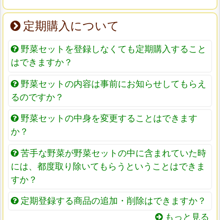
定期購入について
野菜セットを登録しなくても定期購入すること
はできますか？
野菜セットの内容は事前にお知らせしてもらえ
るのですか？
野菜セットの中身を変更することはできます
か？
苦手な野菜が野菜セットの中に含まれていた時
には、都度取り除いてもらうということはできま
すか？
定期登録する商品の追加・削除はできますか？
もっと見る