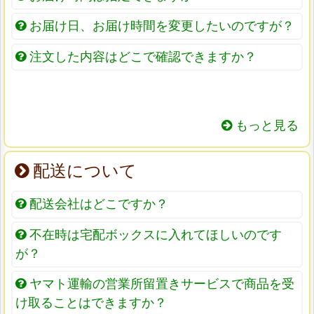
お届け日、お届け時間を変更したいのですが？
注文した内容はどこで確認できますか？
もっと見る
配送について
配送会社はどこですか？
不在時は宅配ボックスに入れてほしいのです
が？
ヤマト運輸の営業所留置きサービスで商品を受
け取ることはできますか？