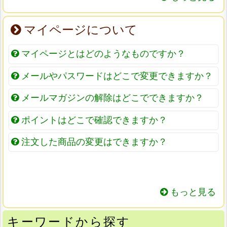
マイページについて
マイページとはどのようなものですか？
メールやパスワードはどこで変更できますか？
メールマガジンの解除はどこでできますか？
ポイントはどこで確認できますか？
注文した商品の変更はできますか？
もっと見る
キーワードから探す