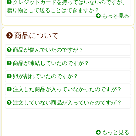
クレジットカードを持ってはいないのですが、
贈り物として送ることはできますか？
もっと見る
商品について
商品が傷んでいたのですが？
商品が凍結していたのですが？
卵が割れていたのですが？
注文した商品が入っていなかったのですが？
注文していない商品が入っていたのですが？
もっと見る