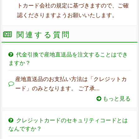
トカード会社の規定に基づきますので、ご確
認くださりますようお願いいたします。
関連する質問
代金引換で産地直送品を注文することはでき
ますか？
産地直送品のお支払い方法は「クレジットカ
ード」のみとなります。 ご了承...
もっと見る
クレジットカードのセキュリティコードとは
なんですか？