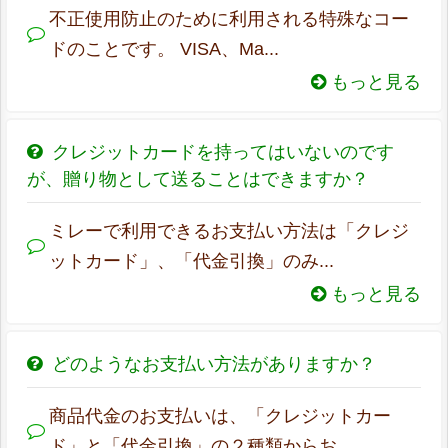
不正使用防止のために利用される特殊なコー
ドのことです。 VISA、Ma...
もっと見る
クレジットカードを持ってはいないのです
が、贈り物として送ることはできますか？
ミレーで利用できるお支払い方法は「クレジ
ットカード」、「代金引換」のみ...
もっと見る
どのようなお支払い方法がありますか？
商品代金のお支払いは、「クレジットカー
ド」と「代金引換」の２種類からお...