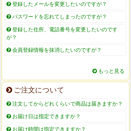
登録したメールを変更したいのですが？
パスワードを忘れてしまったのですが？
登録した住所、電話番号を変更したいのです
が？
会員登録情報を抹消したいのですが？
もっと見る
ご注文について
注文してからどれくらいで商品は届きますか？
お届け日は指定できますか？
お届け時間は指定できますか？