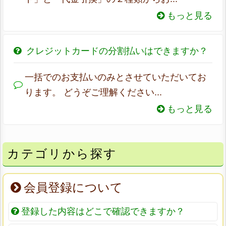
もっと見る
クレジットカードの分割払いはできますか？
一括でのお支払いのみとさせていただいてお
ります。 どうぞご理解ください...
もっと見る
カテゴリから探す
会員登録について
登録した内容はどこで確認できますか？