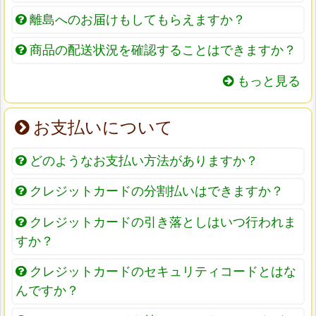
離島へのお届けもしてもらえますか？
商品の配送状況を確認することはできますか？
もっと見る
お支払いについて
どのようなお支払い方法がありますか？
クレジットカードの分割払いはできますか？
クレジットカードの引き落としはいつ行われま
すか？
クレジットカードのセキュリティコードとはな
んですか？