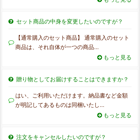
セット商品の中身を変更したいのですが？
【通常購入のセット商品】 通常購入のセット
商品は、それ自体が一つの商品...
もっと見る
贈り物としてお届けすることはできますか？
はい、ご利用いただけます。納品書など金額
が明記してあるものは同梱いたし...
もっと見る
注文をキャンセルしたいのですが？