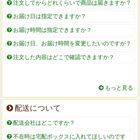
注文してからどれくらいで商品は届きますか？
お届け日は指定できますか？
お届け時間は指定できますか？
お届け日、お届け時間を変更したいのですが？
注文した内容はどこで確認できますか？
もっと見る
配送について
配送会社はどこですか？
不在時は宅配ボックスに入れてほしいのです