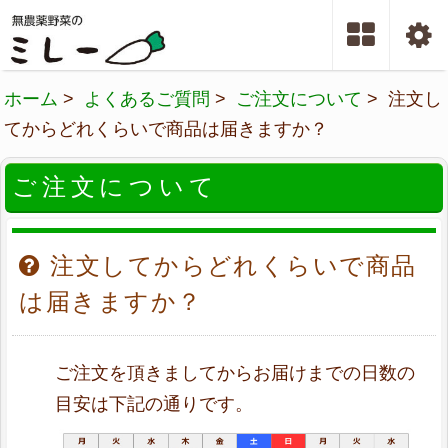
ホーム
>
よくあるご質問
>
ご注文について
> 注文し
てからどれくらいで商品は届きますか？
ご注文について
注文してからどれくらいで商品
は届きますか？
ご注文を頂きましてからお届けまでの日数の
目安は下記の通りです。