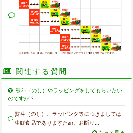
関連する質問
熨斗（のし）やラッピングをしてもらいたい
のですが？
熨斗（のし）、ラッピング等につきましては
生鮮食品でありますため、お断り...
もっと見る