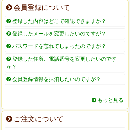
会員登録について
登録した内容はどこで確認できますか？
登録したメールを変更したいのですが？
パスワードを忘れてしまったのですが？
登録した住所、電話番号を変更したいのです
が？
会員登録情報を抹消したいのですが？
もっと見る
ご注文について