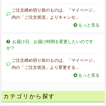
ご注文締め切り前のものは、「マイページ」
内の「ご注文状況」よりキャンセ...
もっと見る
お届け日、お届け時間を変更したいのです
が？
ご注文締め切り前のものは、「マイページ」
内の「ご注文状況」より変更する...
もっと見る
カテゴリから探す