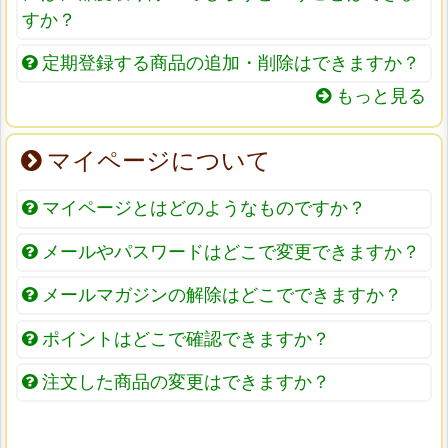
すか？
定期登録する商品の追加・削除はできますか？
もっと見る
マイページについて
マイページとはどのようなものですか？
メールやパスワードはどこで変更できますか？
メールマガジンの解除はどこでできますか？
ポイントはどこで確認できますか？
注文した商品の変更はできますか？