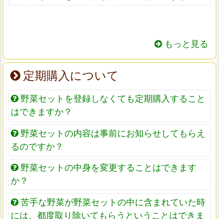
もっと見る
定期購入について
野菜セットを登録しなくても定期購入すること
はできますか？
野菜セットの内容は事前にお知らせしてもらえ
るのですか？
野菜セットの中身を変更することはできます
か？
苦手な野菜が野菜セットの中に含まれていた時
には、都度取り除いてもらうということはできま