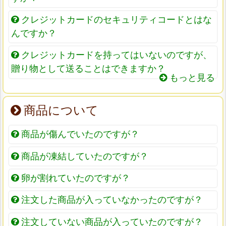
クレジットカードのセキュリティコードとはな
んですか？
クレジットカードを持ってはいないのですが、
贈り物として送ることはできますか？
もっと見る
商品について
商品が傷んでいたのですが？
商品が凍結していたのですが？
卵が割れていたのですが？
注文した商品が入っていなかったのですが？
注文していない商品が入っていたのですが？