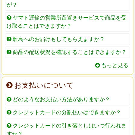
が？
ヤマト運輸の営業所留置きサービスで商品を受
け取ることはできますか？
離島へのお届けもしてもらえますか？
商品の配送状況を確認することはできますか？
もっと見る
お支払いについて
どのようなお支払い方法がありますか？
クレジットカードの分割払いはできますか？
クレジットカードの引き落としはいつ行われま
すか？