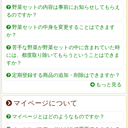
野菜セットの内容は事前にお知らせしてもらえ
るのですか？
野菜セットの中身を変更することはできます
か？
苦手な野菜が野菜セットの中に含まれていた時
には、都度取り除いてもらうということはできま
すか？
定期登録する商品の追加・削除はできますか？
もっと見る
マイページについて
マイページとはどのようなものですか？