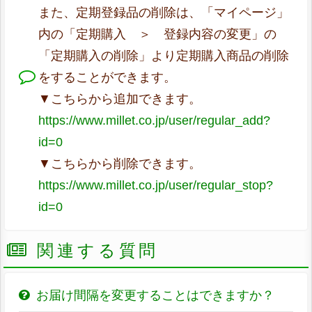
また、定期登録品の削除は、「マイページ」
内の「定期購入 ＞ 登録内容の変更」の
「定期購入の削除」より定期購入商品の削除
をすることができます。
▼こちらから追加できます。
https://www.millet.co.jp/user/regular_add?
id=0
▼こちらから削除できます。
https://www.millet.co.jp/user/regular_stop?
id=0
関連する質問
お届け間隔を変更することはできますか？