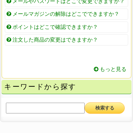
メールやパスワードはどこで変更できますか？
メールマガジンの解除はどこでできますか？
ポイントはどこで確認できますか？
注文した商品の変更はできますか？
もっと見る
キーワードから探す