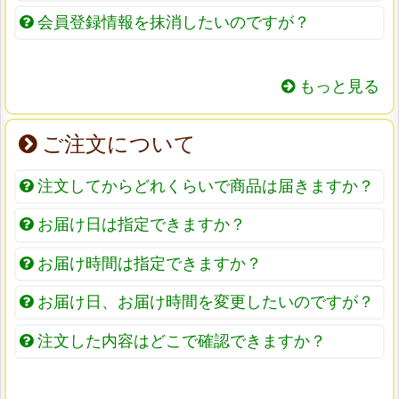
会員登録情報を抹消したいのですが？
もっと見る
ご注文について
注文してからどれくらいで商品は届きますか？
お届け日は指定できますか？
お届け時間は指定できますか？
お届け日、お届け時間を変更したいのですが？
注文した内容はどこで確認できますか？