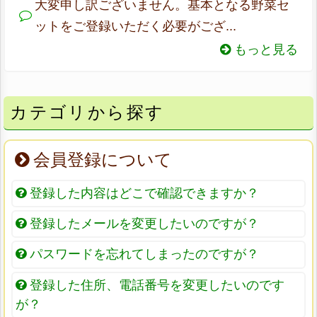
大変申し訳ございません。基本となる野菜セ
ットをご登録いただく必要がござ...
もっと見る
カテゴリから探す
会員登録について
登録した内容はどこで確認できますか？
登録したメールを変更したいのですが？
パスワードを忘れてしまったのですが？
登録した住所、電話番号を変更したいのです
が？