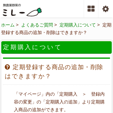
ホーム
>
よくあるご質問
>
定期購入について
> 定期
登録する商品の追加・削除はできますか？
定期購入について
定期登録する商品の追加・削除
はできますか？
「マイページ」内の「定期購入 ＞ 登録内
容の変更」の「定期購入の追加」より定期購
入商品の追加ができます。