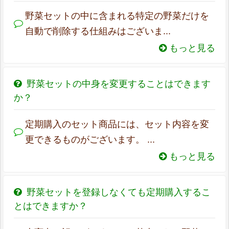
野菜セットの中に含まれる特定の野菜だけを
自動で削除する仕組みはございま...
もっと見る
野菜セットの中身を変更することはできます
か？
定期購入のセット商品には、セット内容を変
更できるものがございます。 ...
もっと見る
野菜セットを登録しなくても定期購入するこ
とはできますか？