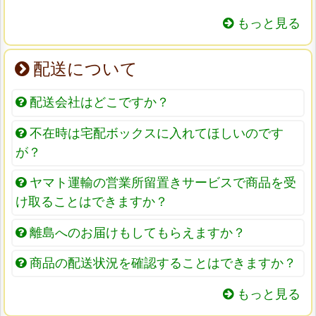
もっと見る
配送について
配送会社はどこですか？
不在時は宅配ボックスに入れてほしいのです
が？
ヤマト運輸の営業所留置きサービスで商品を受
け取ることはできますか？
離島へのお届けもしてもらえますか？
商品の配送状況を確認することはできますか？
もっと見る