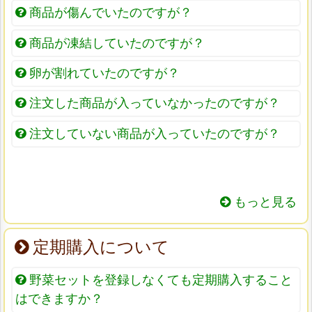
商品が傷んでいたのですが？
商品が凍結していたのですが？
卵が割れていたのですが？
注文した商品が入っていなかったのですが？
注文していない商品が入っていたのですが？
もっと見る
定期購入について
野菜セットを登録しなくても定期購入すること
はできますか？