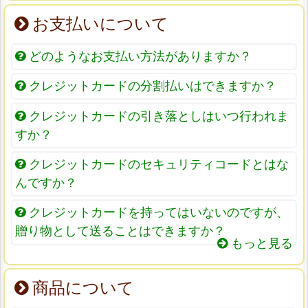
お支払いについて
どのようなお支払い方法がありますか？
クレジットカードの分割払いはできますか？
クレジットカードの引き落としはいつ行われま
すか？
クレジットカードのセキュリティコードとはな
んですか？
クレジットカードを持ってはいないのですが、
贈り物として送ることはできますか？
もっと見る
商品について