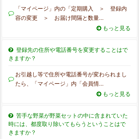
「マイページ」内の「定期購入 ＞ 登録内
容の変更 ＞ お届け間隔と数量...
もっと見る
登録先の住所や電話番号を変更することはで
きますか？
お引越し等で住所や電話番号が変わられまし
たら、「マイページ」内「会員情...
もっと見る
苦手な野菜が野菜セットの中に含まれていた
時には、都度取り除いてもらうということはで
きますか？