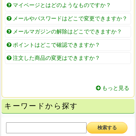
マイページとはどのようなものですか？
メールやパスワードはどこで変更できますか？
メールマガジンの解除はどこでできますか？
ポイントはどこで確認できますか？
注文した商品の変更はできますか？
もっと見る
キーワードから探す