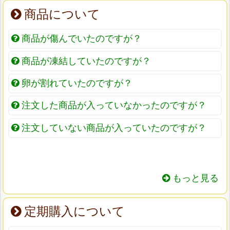
商品について
商品が傷んでいたのですが？
商品が凍結していたのですが？
卵が割れていたのですが？
注文した商品が入っていなかったのですが？
注文していない商品が入っていたのですが？
もっと見る
定期購入について