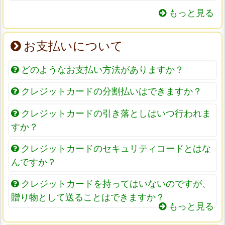
もっと見る
お支払いについて
どのようなお支払い方法がありますか？
クレジットカードの分割払いはできますか？
クレジットカードの引き落としはいつ行われま
すか？
クレジットカードのセキュリティコードとはな
んですか？
クレジットカードを持ってはいないのですが、
贈り物として送ることはできますか？
もっと見る