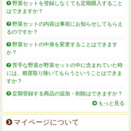
野菜セットを登録しなくても定期購入すること
はできますか？
野菜セットの内容は事前にお知らせしてもらえ
るのですか？
野菜セットの中身を変更することはできます
か？
苦手な野菜が野菜セットの中に含まれていた時
には、都度取り除いてもらうということはできま
すか？
定期登録する商品の追加・削除はできますか？
もっと見る
マイページについて