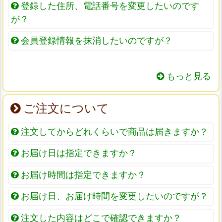
登録した住所、電話番号を変更したいのです
が？
会員登録情報を抹消したいのですが？
もっと見る
ご注文について
注文してからどれくらいで商品は届きますか？
お届け日は指定できますか？
お届け時間は指定できますか？
お届け日、お届け時間を変更したいのですが？
注文した内容はどこで確認できますか？