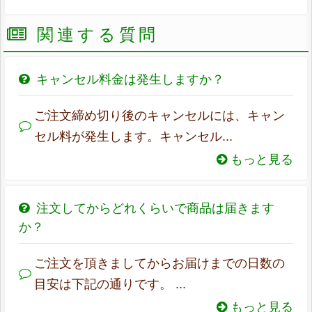
関連する質問
キャンセル料金は発生しますか？
ご注文締め切り後のキャンセルには、キャン
セル料が発生します。キャンセル...
もっと見る
注文してからどれくらいで商品は届きます
か？
ご注文を頂きましてからお届けまでの日数の
目安は下記の通りです。 ...
もっと見る