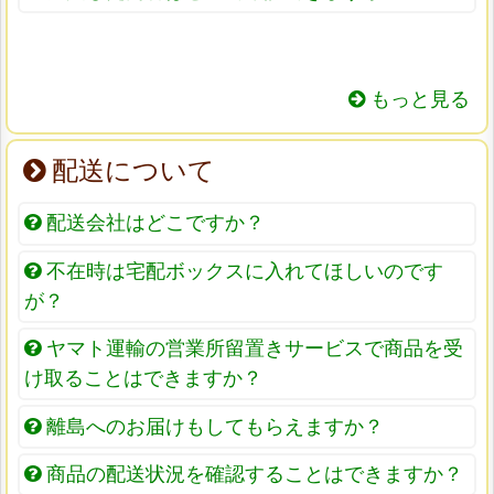
もっと見る
配送について
配送会社はどこですか？
不在時は宅配ボックスに入れてほしいのです
が？
ヤマト運輸の営業所留置きサービスで商品を受
け取ることはできますか？
離島へのお届けもしてもらえますか？
商品の配送状況を確認することはできますか？