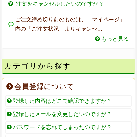
注文をキャンセルしたいのですが？
ご注文締め切り前のものは、「マイページ」
内の「ご注文状況」よりキャンセ...
もっと見る
カテゴリから探す
会員登録について
登録した内容はどこで確認できますか？
登録したメールを変更したいのですが？
パスワードを忘れてしまったのですが？