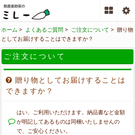
ホーム
>
よくあるご質問
>
ご注文について
> 贈り物
としてお届けすることはできますか？
ご注文について
贈り物としてお届けすることは
できますか？
はい、ご利用いただけます。納品書など金額
が明記してあるものは同梱いたしませんの
で、ご安心ください。