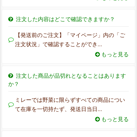
注文した内容はどこで確認できますか？
【発送前のご注文】「マイページ」内の「ご
注文状況」で確認することができ...
もっと見る
注文した商品が品切れとなることはあります
か？
ミレーでは野菜に限らずすべての商品につい
て在庫を一切持たず、発送日当日...
もっと見る