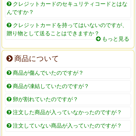
クレジットカードのセキュリティコードとはな
んですか？
クレジットカードを持ってはいないのですが、
贈り物として送ることはできますか？
もっと見る
商品について
商品が傷んでいたのですが？
商品が凍結していたのですが？
卵が割れていたのですが？
注文した商品が入っていなかったのですが？
注文していない商品が入っていたのですが？