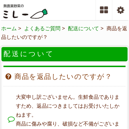
ホーム
>
よくあるご質問
>
配送について
> 商品を返
品したいのですが？
配送について
商品を返品したいのですが？
大変申し訳ございません。生鮮食品でありま
すため、返品につきましてはお受けいたしか
ねます。
商品に傷みや腐り、破損など不備がございま