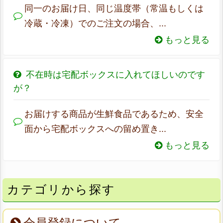
同一のお届け日、同じ温度帯（常温もしくは
冷蔵・冷凍）でのご注文の場合、...
もっと見る
不在時は宅配ボックスに入れてほしいのです
が？
お届けする商品が生鮮食品であるため、安全
面から宅配ボックスへの留め置き...
もっと見る
カテゴリから探す
会員登録について