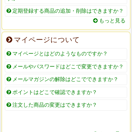
定期登録する商品の追加・削除はできますか？
もっと見る
マイページについて
マイページとはどのようなものですか？
メールやパスワードはどこで変更できますか？
メールマガジンの解除はどこでできますか？
ポイントはどこで確認できますか？
注文した商品の変更はできますか？