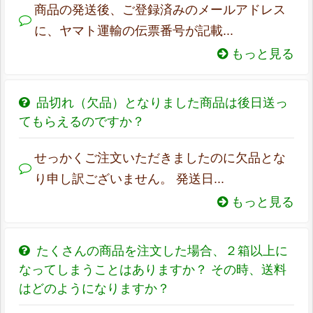
商品の発送後、ご登録済みのメールアドレス
に、ヤマト運輸の伝票番号が記載...
もっと見る
品切れ（欠品）となりました商品は後日送っ
てもらえるのですか？
せっかくご注文いただきましたのに欠品とな
り申し訳ございません。 発送日...
もっと見る
たくさんの商品を注文した場合、２箱以上に
なってしまうことはありますか？ その時、送料
はどのようになりますか？