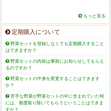
もっと見る
定期購入について
野菜セットを登録しなくても定期購入すること
はできますか？
野菜セットの内容は事前にお知らせしてもらえ
るのですか？
野菜セットの中身を変更することはできます
か？
苦手な野菜が野菜セットの中に含まれていた時
には、都度取り除いてもらうということはできま
すか？