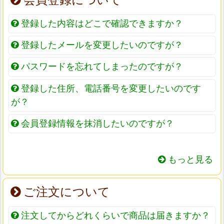
登録した内容はどこで確認できますか？
登録したメールを変更したいのですが？
パスワードを忘れてしまったのですが？
登録した住所、電話番号を変更したいのです
が？
会員登録情報を抹消したいのですが？
もっと見る
ご注文について
注文してからどれくらいで商品は届きますか？