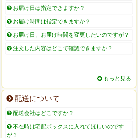
お届け日は指定できますか？
お届け時間は指定できますか？
お届け日、お届け時間を変更したいのですが？
注文した内容はどこで確認できますか？
もっと見る
配送について
配送会社はどこですか？
不在時は宅配ボックスに入れてほしいのです
が？