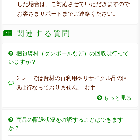
した場合は、ご対応させていただきますので
お客さまサポートまでご連絡ください。
関連する質問
梱包資材（ダンボールなど）の回収は行って
いますか？
ミレーでは資材の再利用やリサイクル品の回
収は行なっておりません。 お手...
もっと見る
商品の配送状況を確認することはできます
か？