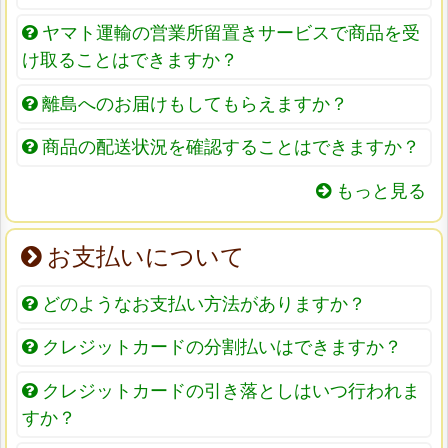
ヤマト運輸の営業所留置きサービスで商品を受
け取ることはできますか？
離島へのお届けもしてもらえますか？
商品の配送状況を確認することはできますか？
もっと見る
お支払いについて
どのようなお支払い方法がありますか？
クレジットカードの分割払いはできますか？
クレジットカードの引き落としはいつ行われま
すか？