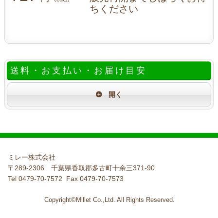
ちください
送料・お支払い・お届け目安
ミレー株式会社
〒289-2306 千葉県香取郡多古町十余三371-90
Tel 0479-70-7572 Fax 0479-70-7573
Copyright©Millet Co.,Ltd. All Rights Reserved.