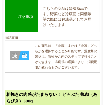
こちらの商品は冷凍商品で
す。野菜など冷蔵便で同梱希
注意事項
望の際には解凍品としてお届
けいたします。
特記事項
この商品は、「冷蔵」または「冷凍」どち
らかを選択することが可能です。温度帯の
選択は、買物かご内のステップで行うこと
ができます。温度帯の選択により、消費期
限が変わるものがございます。
粗挽きの肉感がたまらない！ どろぶた 挽肉（あ
らびき）300g