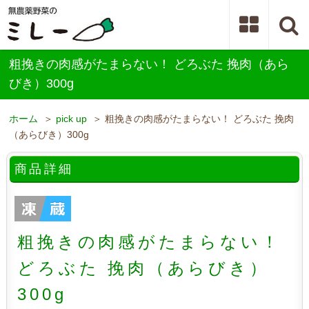
粗挽きの肉感がたまらない！ どろぶた 挽肉（あら
びき）300g
ホーム
＞
pick up
＞ 粗挽きの肉感がたまらない！ どろぶた 挽肉
（あらびき）300g
商品詳細
粗挽きの肉感がたまらない！
どろぶた 挽肉（あらびき）
300g