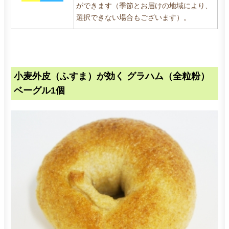
ができます（季節とお届けの地域により、
選択できない場合もございます）。
小麦外皮（ふすま）が効く グラハム（全粒粉）
ベーグル1個