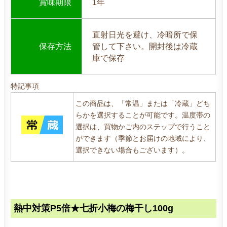
賞味期限
1年
直射日光を避け、冷暗所で保
保存方法
管して下さい。開封後は冷蔵
庫で保存
特記事項
この商品は、「常温」または「冷蔵」どち
らかを選択することが可能です。温度帯の
選択は、買物かご内のステップで行うこと
ができます（季節とお届けの地域により、
選択できない場合もございます）。
熱中対策P5倍★七折小梅の梅干し100g