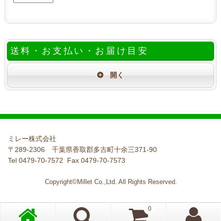
送料・お支払い・お届け目安
ミレー株式会社
〒289-2306 千葉県香取郡多古町十余三371-90
Tel 0479-70-7572 Fax 0479-70-7573
Copyright©Millet Co.,Ltd. All Rights Reserved.
0