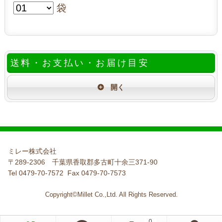
袋
送料・お支払い・お届け目安
ミレー株式会社
〒289-2306 千葉県香取郡多古町十余三371-90
Tel 0479-70-7572 Fax 0479-70-7573
Copyright©Millet Co.,Ltd. All Rights Reserved.
0