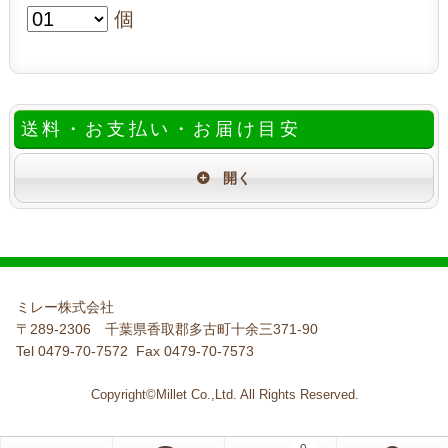
個
送料・お支払い・お届け目安
ミレー株式会社
〒289-2306 千葉県香取郡多古町十余三371-90
Tel 0479-70-7572 Fax 0479-70-7573
Copyright©Millet Co.,Ltd. All Rights Reserved.