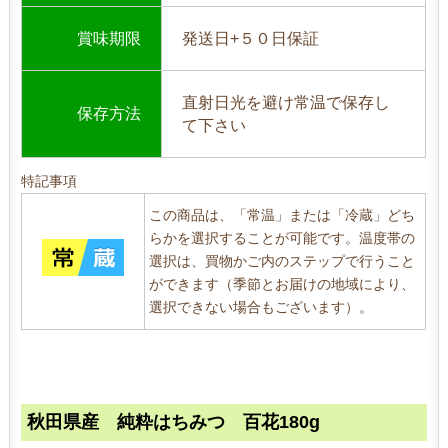
賞味期限
発送日+５０日保証
直射日光を避け常温で保存し
保存方法
て下さい
特記事項
この商品は、「常温」または「冷蔵」どち
らかを選択することが可能です。温度帯の
選択は、買物かご内のステップで行うこと
ができます（季節とお届けの地域により、
選択できない場合もございます）。
秋田県産 純粋はちみつ 百花180g