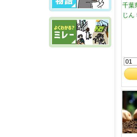
千葉
じん 