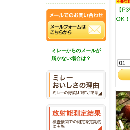
【P
OK
ミレーからのメールが
届かない場合は？