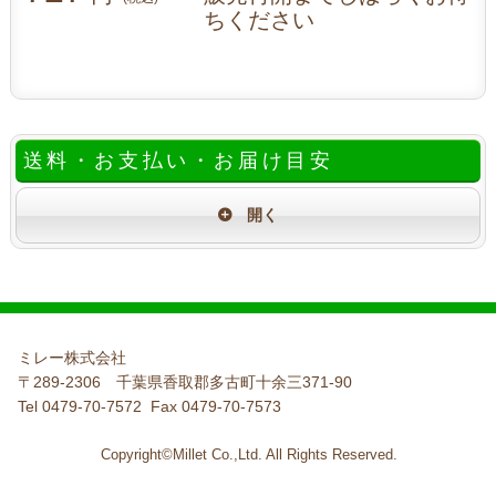
ちください
送料・お支払い・お届け目安
ミレー株式会社
〒289-2306 千葉県香取郡多古町十余三371-90
Tel 0479-70-7572 Fax 0479-70-7573
Copyright©Millet Co.,Ltd. All Rights Reserved.